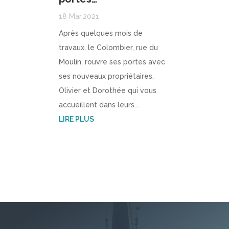
18 Mar,2021
Après quelques mois de
travaux, le Colombier, rue du
Moulin, rouvre ses portes avec
ses nouveaux propriétaires.
Olivier et Dorothée qui vous
accueillent dans leurs...
LIRE PLUS