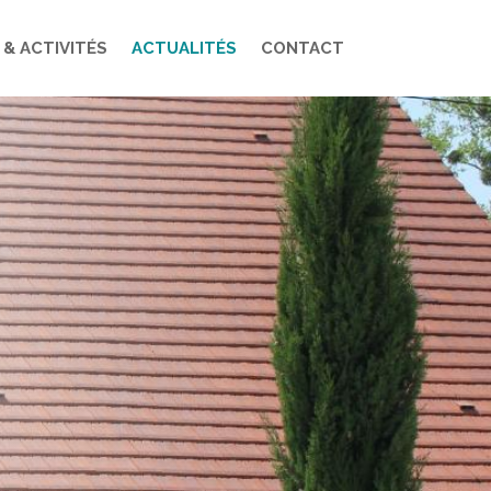
 & ACTIVITÉS
ACTUALITÉS
CONTACT