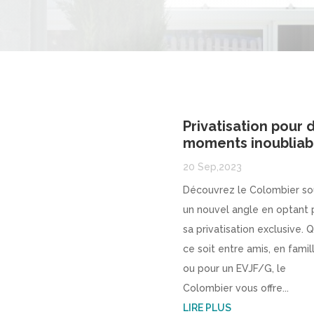
Privatisation pour 
moments inoubliab
20 Sep,2023
Découvrez le Colombier so
un nouvel angle en optant 
sa privatisation exclusive. 
ce soit entre amis, en famil
ou pour un EVJF/G, le
Colombier vous offre...
LIRE PLUS