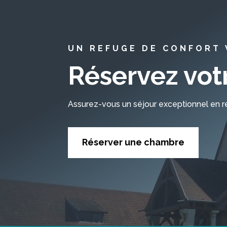
UN REFUGE DE CONFORT
Réservez votr
Assurez-vous un séjour exceptionnel en 
Réserver une chambre