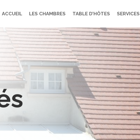
ACCUEIL
LES CHAMBRES
TABLE D’HÔTES
SERVICES
és