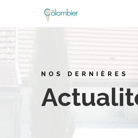
NOS DERNIÈRES
Actualit