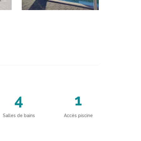
4
1
Salles de bains
Accès piscine