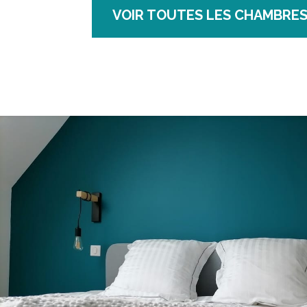
VOIR TOUTES LES CHAMBRE