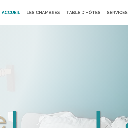
ACCUEIL
LES CHAMBRES
TABLE D’HÔTES
SERVICES