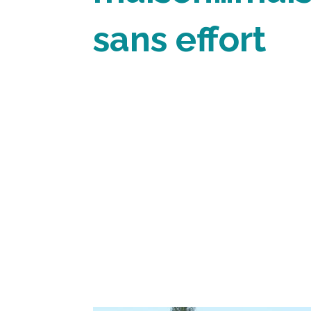
sans effort