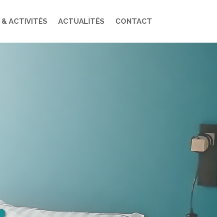
 & ACTIVITÉS
ACTUALITÉS
CONTACT