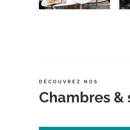
DÉCOUVREZ NOS
Chambres & 