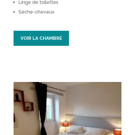
Linge de toilettes
Sèche-cheveux
VOIR LA CHAMBRE