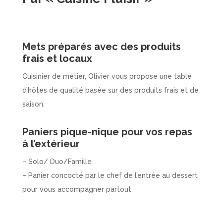
Mets préparés avec des produits
frais et locaux
Cuisinier de métier, Olivier vous propose une table
d’hôtes de qualité basée sur des produits frais et de
saison.
Paniers pique-nique pour vos repas
à l’extérieur
– Solo/ Duo/Famille
– Panier concocté par le chef de l’entrée au dessert
pour vous accompagner partout