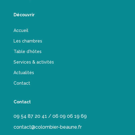
Découvrir
Accueil
Les chambres
Table d’hôtes
Services & activités
Actualités
Contact
Contact
09 54 87 20 41 / 06 09 06 19 69
contact@colombier-beaune.fr