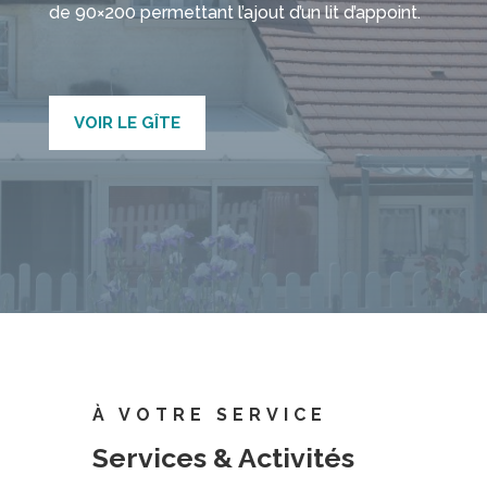
de 90×200 permettant l’ajout d’un lit d’appoint.
VOIR LE GÎTE
À VOTRE SERVICE
Services & Activités