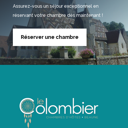
Assurez-vous un séjour exceptionnel en
réservant votre chambre dès maintenant !
Réserver une chambre