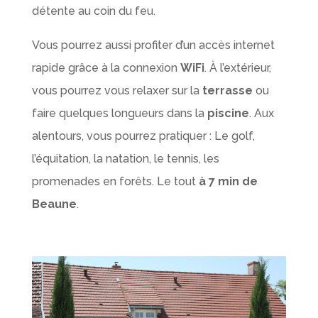
détente au coin du feu.
Vous pourrez aussi profiter d’un accès internet
rapide grâce à la connexion
WiFi
. À l’extérieur,
vous pourrez vous relaxer sur la
terrasse
ou
faire quelques longueurs dans la
piscine
. Aux
alentours, vous pourrez pratiquer : Le golf,
l’équitation, la natation, le tennis, les
promenades en forêts. Le tout
à 7 min de
Beaune
.