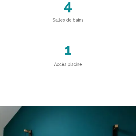
4
Salles de bains
1
Accès piscine