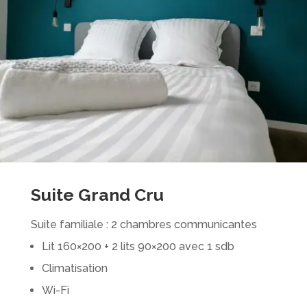
Suite Grand Cru
Suite familiale : 2 chambres communicantes
Lit 160×200 + 2 lits 90×200 avec 1 sdb
Climatisation
Wi-Fi