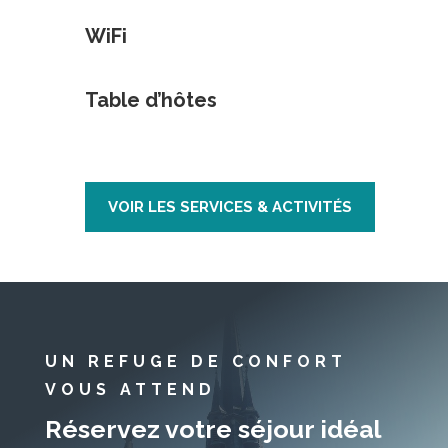
WiFi
Table d’hôtes
VOIR LES SERVICES & ACTIVITÉS
UN REFUGE DE CONFORT
VOUS ATTEND
Réservez votre séjour idéal