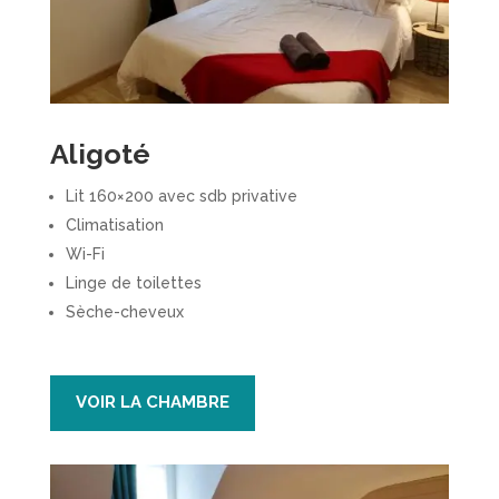
Aligoté
Lit 160×200 avec sdb privative
Climatisation
Wi-Fi
Linge de toilettes
Sèche-cheveux
VOIR LA CHAMBRE