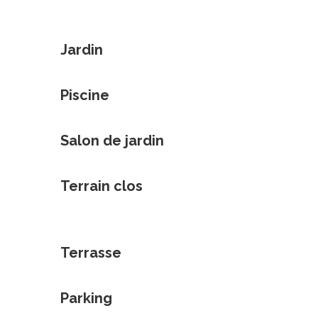
Jardin
Piscine
Salon de jardin
Terrain clos
Terrasse
Parking