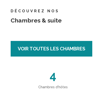
DÉCOUVREZ NOS
Chambres & suite
VOIR TOUTES LES CHAMBRES
4
Chambres d'hôtes