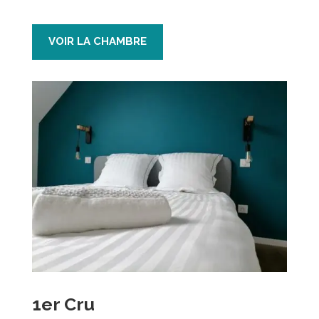
VOIR LA CHAMBRE
1er Cru