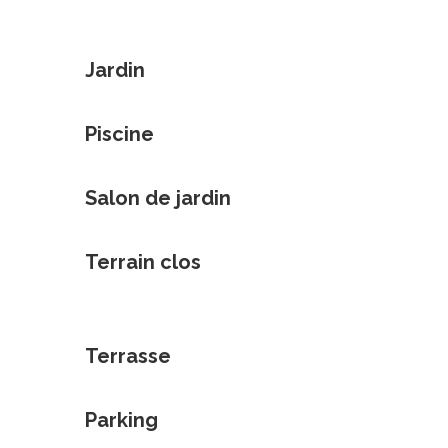
Jardin
Piscine
Salon de jardin
Terrain clos
Terrasse
Parking