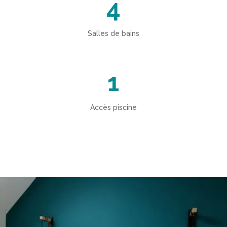
4
Salles de bains
1
Accès piscine