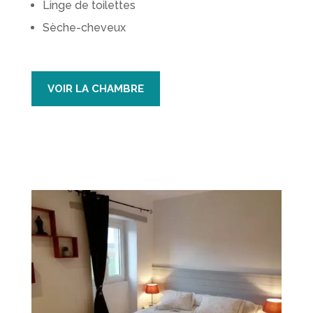
Linge de toilettes
Sèche-cheveux
VOIR LA CHAMBRE