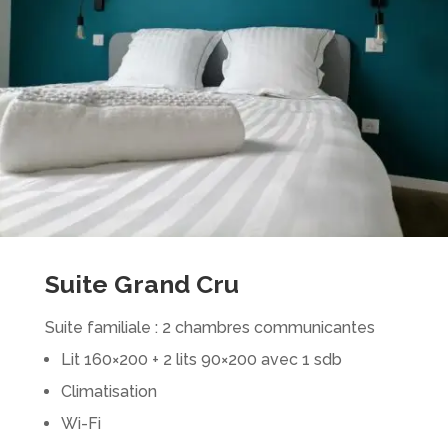
Suite Grand Cru
Suite familiale : 2 chambres communicantes
Lit 160×200 + 2 lits 90×200 avec 1 sdb
Climatisation
Wi-Fi