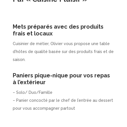
Mets préparés avec des produits
frais et locaux
Cuisinier de métier, Olivier vous propose une table
d’hôtes de qualité basée sur des produits frais et de
saison.
Paniers pique-nique pour vos repas
à l’extérieur
– Solo/ Duo/Famille
– Panier concocté par le chef de l’entrée au dessert
pour vous accompagner partout