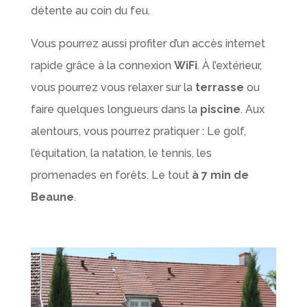
détente au coin du feu.
Vous pourrez aussi profiter d’un accès internet
rapide grâce à la connexion
WiFi
. À l’extérieur,
vous pourrez vous relaxer sur la
terrasse
ou
faire quelques longueurs dans la
piscine
. Aux
alentours, vous pourrez pratiquer : Le golf,
l’équitation, la natation, le tennis, les
promenades en forêts. Le tout
à 7 min de
Beaune
.