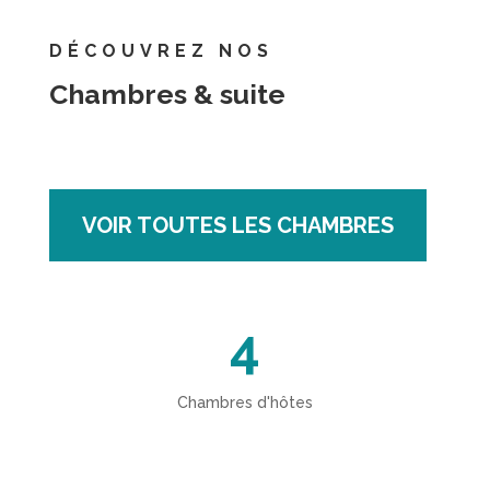
DÉCOUVREZ NOS
Chambres & suite
VOIR TOUTES LES CHAMBRES
4
Chambres d'hôtes