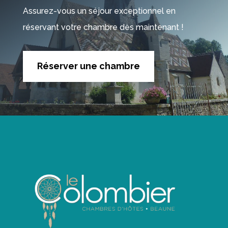
Assurez-vous un séjour exceptionnel en
réservant votre chambre dès maintenant !
Réserver une chambre