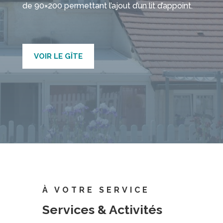
de 90×200 permettant l’ajout d’un lit d’appoint.
VOIR LE GÎTE
À VOTRE SERVICE
Services & Activités