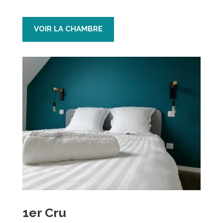
VOIR LA CHAMBRE
1er Cru