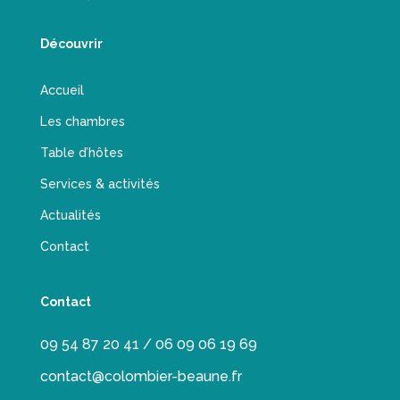
Découvrir
Accueil
Les chambres
Table d’hôtes
Services & activités
Actualités
Contact
Contact
09 54 87 20 41 / 06 09 06 19 69
contact@colombier-beaune.fr