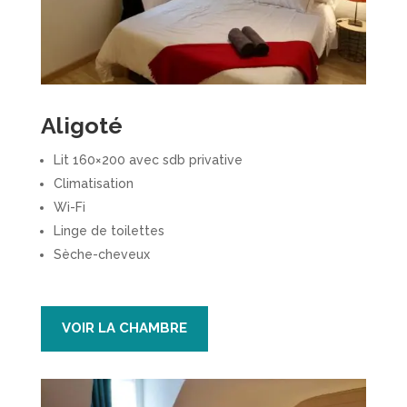
Aligoté
Lit 160×200 avec sdb privative
Climatisation
Wi-Fi
Linge de toilettes
Sèche-cheveux
VOIR LA CHAMBRE