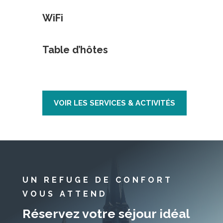
WiFi
Table d’hôtes
VOIR LES SERVICES & ACTIVITÉS
UN REFUGE DE CONFORT
VOUS ATTEND
Réservez votre séjour idéal