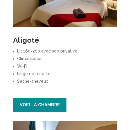
Aligoté
Lit 160×200 avec sdb privative
Climatisation
Wi-Fi
Linge de toilettes
Sèche-cheveux
VOIR LA CHAMBRE