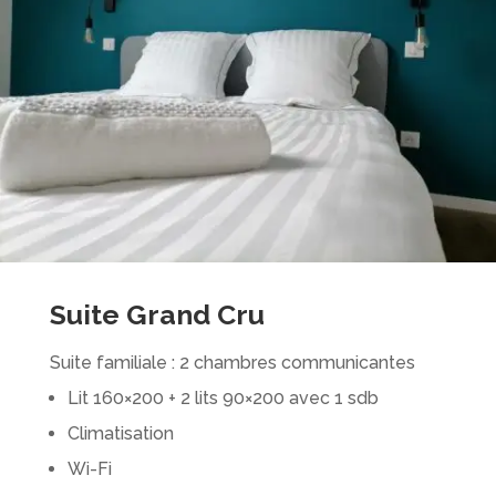
Suite Grand Cru
Suite familiale : 2 chambres communicantes
Lit 160×200 + 2 lits 90×200 avec 1 sdb
Climatisation
Wi-Fi