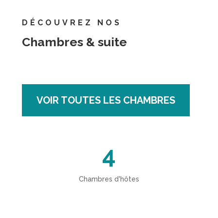
DÉCOUVREZ NOS
Chambres & suite
VOIR TOUTES LES CHAMBRES
4
Chambres d'hôtes