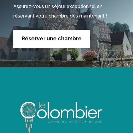
Assurez-vous un séjour exceptionnel en
réservant votre chambre dès maintenant !
Réserver une chambre