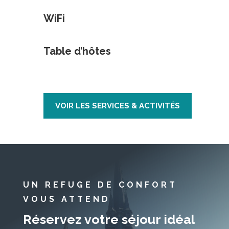
WiFi
Table d’hôtes
VOIR LES SERVICES & ACTIVITÉS
UN REFUGE DE CONFORT
VOUS ATTEND
Réservez votre séjour idéal