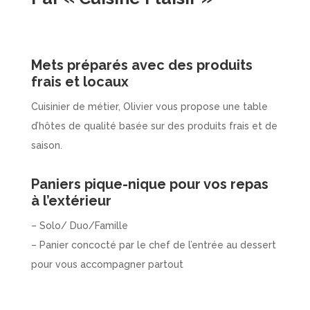
Mets préparés avec des produits
frais et locaux
Cuisinier de métier, Olivier vous propose une table
d’hôtes de qualité basée sur des produits frais et de
saison.
Paniers pique-nique pour vos repas
à l’extérieur
– Solo/ Duo/Famille
– Panier concocté par le chef de l’entrée au dessert
pour vous accompagner partout