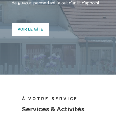
de 90×200 permettant l’ajout d’un lit d’appoint.
VOIR LE GÎTE
À VOTRE SERVICE
Services & Activités