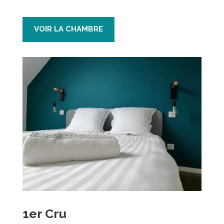
VOIR LA CHAMBRE
1er Cru