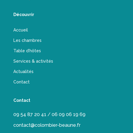
Découvrir
Accueil
Les chambres
Table d’hôtes
Services & activités
Actualités
Contact
Contact
09 54 87 20 41 / 06 09 06 19 69
contact@colombier-beaune.fr