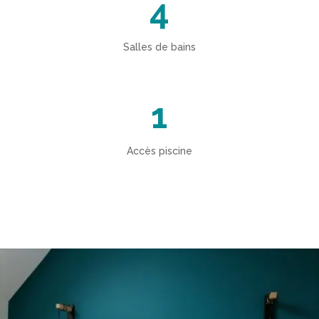
4
Salles de bains
1
Accès piscine