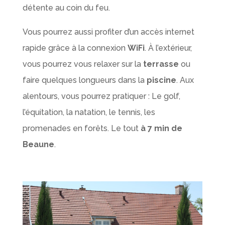
détente au coin du feu.
Vous pourrez aussi profiter d’un accès internet
rapide grâce à la connexion
WiFi
. À l’extérieur,
vous pourrez vous relaxer sur la
terrasse
ou
faire quelques longueurs dans la
piscine
. Aux
alentours, vous pourrez pratiquer : Le golf,
l’équitation, la natation, le tennis, les
promenades en forêts. Le tout
à 7 min de
Beaune
.