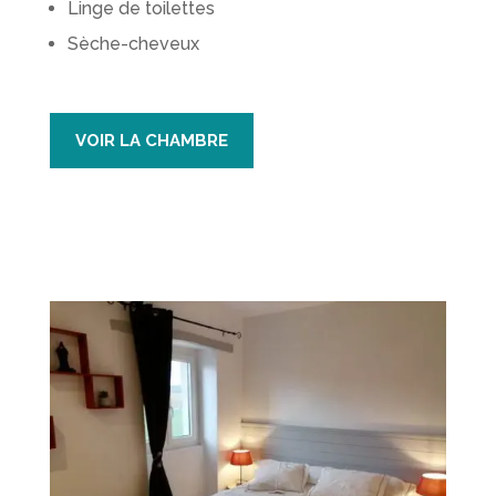
Linge de toilettes
Sèche-cheveux
VOIR LA CHAMBRE