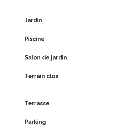
Jardin
Piscine
Salon de jardin
Terrain clos
Terrasse
Parking