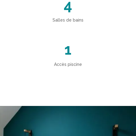
4
Salles de bains
1
Accès piscine