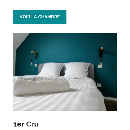
VOIR LA CHAMBRE
1er Cru