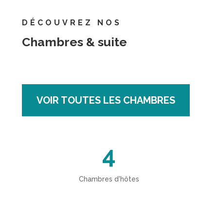
DÉCOUVREZ NOS
Chambres & suite
VOIR TOUTES LES CHAMBRES
4
Chambres d'hôtes