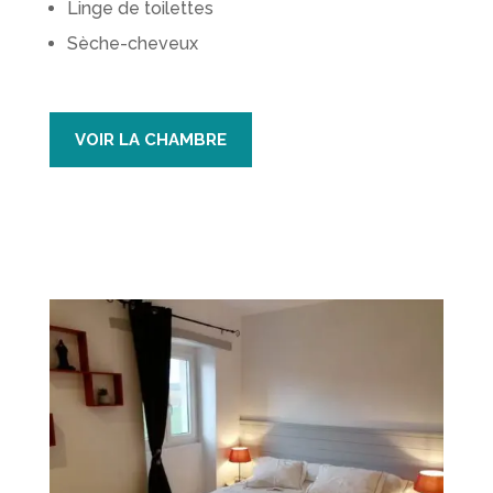
Linge de toilettes
Sèche-cheveux
VOIR LA CHAMBRE