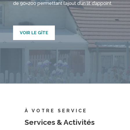
de 90×200 permettant l’ajout d’un lit d’appoint.
VOIR LE GÎTE
À VOTRE SERVICE
Services & Activités