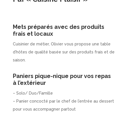
Mets préparés avec des produits
frais et locaux
Cuisinier de métier, Olivier vous propose une table
d’hôtes de qualité basée sur des produits frais et de
saison.
Paniers pique-nique pour vos repas
à l’extérieur
– Solo/ Duo/Famille
– Panier concocté par le chef de l’entrée au dessert
pour vous accompagner partout