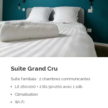
Suite Grand Cru
Suite familiale : 2 chambres communicantes
Lit 160×200 + 2 lits 90×200 avec 1 sdb
Climatisation
Wi-Fi