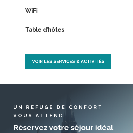
WiFi
Table d’hôtes
VOIR LES SERVICES & ACTIVITÉS
UN REFUGE DE CONFORT
VOUS ATTEND
Réservez votre séjour idéal