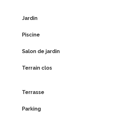
Jardin
Piscine
Salon de jardin
Terrain clos
Terrasse
Parking