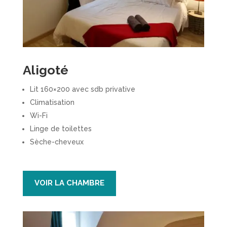
Aligoté
Lit 160×200 avec sdb privative
Climatisation
Wi-Fi
Linge de toilettes
Sèche-cheveux
VOIR LA CHAMBRE