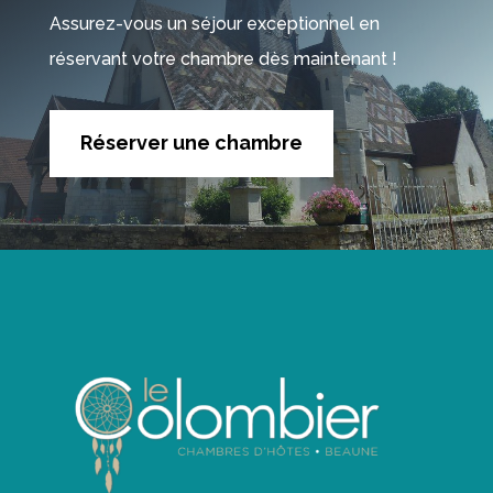
Assurez-vous un séjour exceptionnel en
réservant votre chambre dès maintenant !
Réserver une chambre