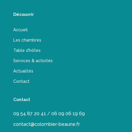
Découvrir
Accueil
Les chambres
Table d’hôtes
Services & activités
Actualités
Contact
Contact
09 54 87 20 41 / 06 09 06 19 69
contact@colombier-beaune.fr