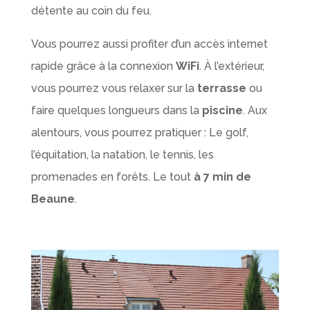
détente au coin du feu.
Vous pourrez aussi profiter d’un accès internet
rapide grâce à la connexion
WiFi
. À l’extérieur,
vous pourrez vous relaxer sur la
terrasse
ou
faire quelques longueurs dans la
piscine
. Aux
alentours, vous pourrez pratiquer : Le golf,
l’équitation, la natation, le tennis, les
promenades en forêts. Le tout
à 7 min de
Beaune
.