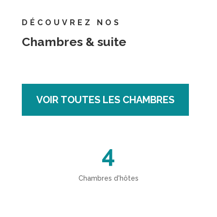
DÉCOUVREZ NOS
Chambres & suite
VOIR TOUTES LES CHAMBRES
4
Chambres d'hôtes