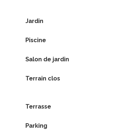
Jardin
Piscine
Salon de jardin
Terrain clos
Terrasse
Parking