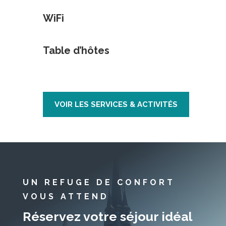
WiFi
Table d’hôtes
VOIR LES SERVICES & ACTIVITÉS
UN REFUGE DE CONFORT
VOUS ATTEND
Réservez votre séjour idéal