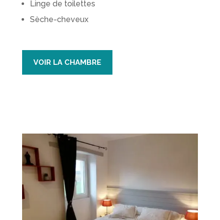
Linge de toilettes
Sèche-cheveux
VOIR LA CHAMBRE