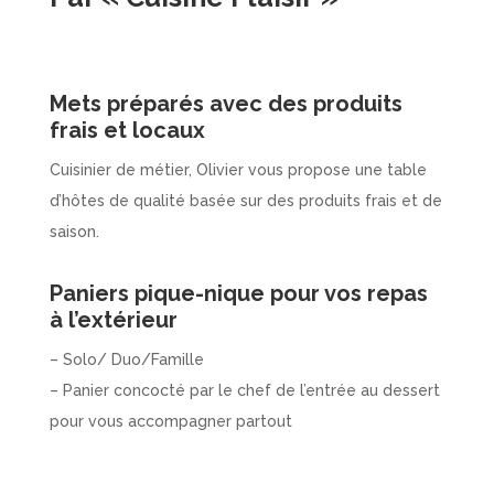
Mets préparés avec des produits
frais et locaux
Cuisinier de métier, Olivier vous propose une table
d’hôtes de qualité basée sur des produits frais et de
saison.
Paniers pique-nique pour vos repas
à l’extérieur
– Solo/ Duo/Famille
– Panier concocté par le chef de l’entrée au dessert
pour vous accompagner partout