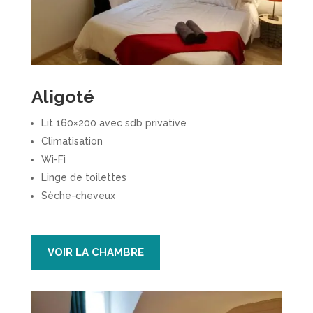
Aligoté
Lit 160×200 avec sdb privative
Climatisation
Wi-Fi
Linge de toilettes
Sèche-cheveux
VOIR LA CHAMBRE