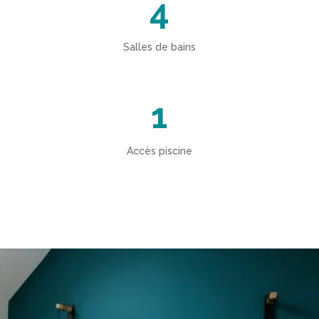
4
Salles de bains
1
Accès piscine