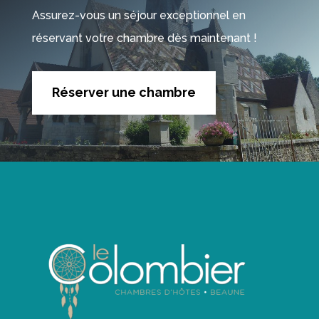
Assurez-vous un séjour exceptionnel en
réservant votre chambre dès maintenant !
Réserver une chambre