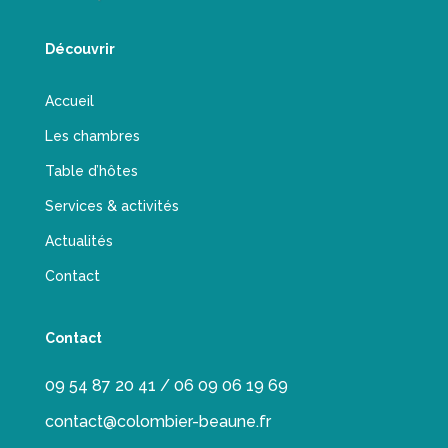
Découvrir
Accueil
Les chambres
Table d’hôtes
Services & activités
Actualités
Contact
Contact
09 54 87 20 41 / 06 09 06 19 69
contact@colombier-beaune.fr