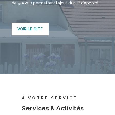
de 90×200 permettant l’ajout d’un lit d’appoint.
VOIR LE GÎTE
À VOTRE SERVICE
Services & Activités