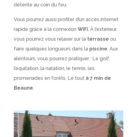
détente au coin du feu.
Vous pourrez aussi profiter d’un accès internet
rapide grâce à la connexion
WiFi
. À l’extérieur,
vous pourrez vous relaxer sur la
terrasse
ou
faire quelques longueurs dans la
piscine
. Aux
alentours, vous pourrez pratiquer : Le golf,
l’équitation, la natation, le tennis, les
promenades en forêts. Le tout
à 7 min de
Beaune
.