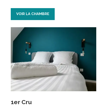
VOIR LA CHAMBRE
1er Cru