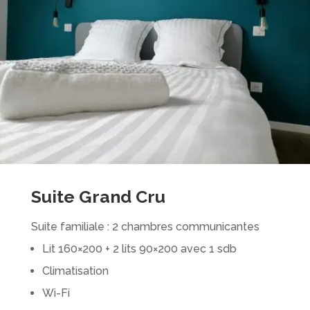
Suite Grand Cru
Suite familiale : 2 chambres communicantes
Lit 160×200 + 2 lits 90×200 avec 1 sdb
Climatisation
Wi-Fi