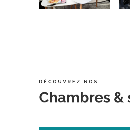
DÉCOUVREZ NOS
Chambres & 