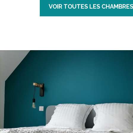
VOIR TOUTES LES CHAMBRE