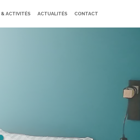
 & ACTIVITÉS
ACTUALITÉS
CONTACT