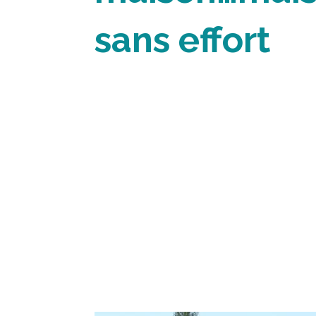
sans effort