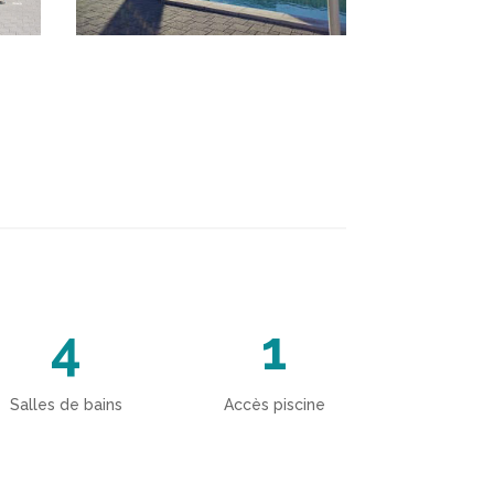
4
1
Salles de bains
Accès piscine