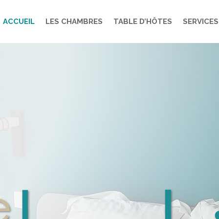
ACCUEIL
LES CHAMBRES
TABLE D’HÔTES
SERVICES