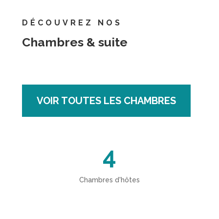
DÉCOUVREZ NOS
Chambres & suite
VOIR TOUTES LES CHAMBRES
4
Chambres d'hôtes