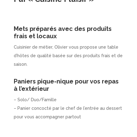
Mets préparés avec des produits
frais et locaux
Cuisinier de métier, Olivier vous propose une table
d’hôtes de qualité basée sur des produits frais et de
saison.
Paniers pique-nique pour vos repas
à l’extérieur
– Solo/ Duo/Famille
– Panier concocté par le chef de l’entrée au dessert
pour vous accompagner partout