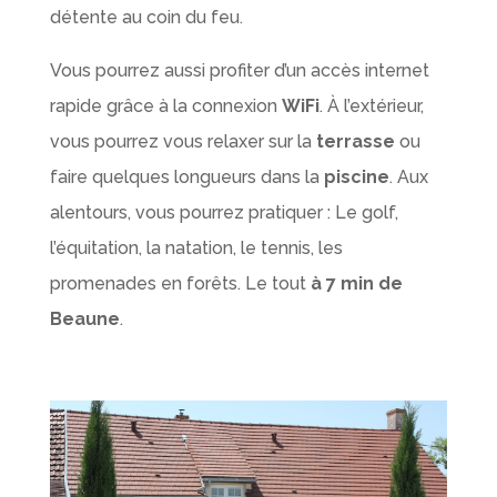
détente au coin du feu.
Vous pourrez aussi profiter d’un accès internet
rapide grâce à la connexion
WiFi
. À l’extérieur,
vous pourrez vous relaxer sur la
terrasse
ou
faire quelques longueurs dans la
piscine
. Aux
alentours, vous pourrez pratiquer : Le golf,
l’équitation, la natation, le tennis, les
promenades en forêts. Le tout
à 7 min de
Beaune
.