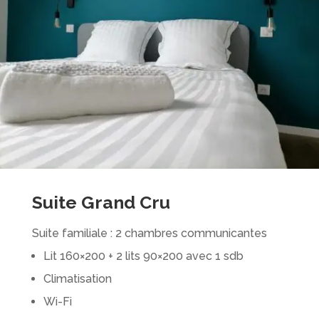
Suite Grand Cru
Suite familiale : 2 chambres communicantes
Lit 160×200 + 2 lits 90×200 avec 1 sdb
Climatisation
Wi-Fi