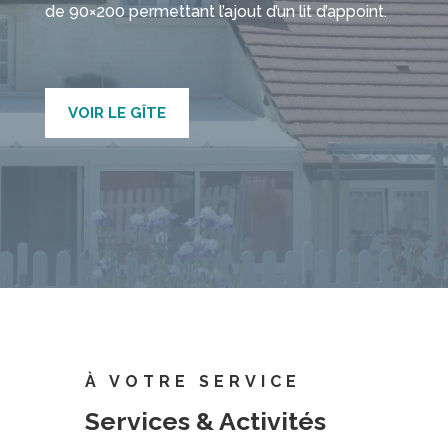
de 90×200 permettant l’ajout d’un lit d’appoint.
VOIR LE GÎTE
À VOTRE SERVICE
Services & Activités