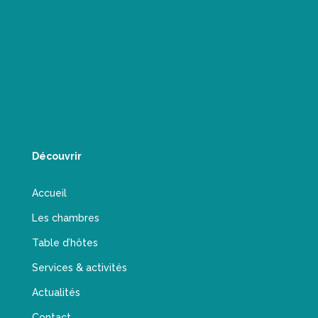
Découvrir
Accueil
Les chambres
Table d’hôtes
Services & activités
Actualités
Contact