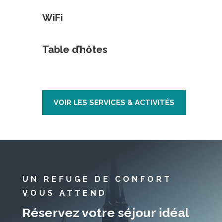
WiFi
Table d’hôtes
VOIR LES SERVICES & ACTIVITÉS
UN REFUGE DE CONFORT
VOUS ATTEND
Réservez votre séjour idéal