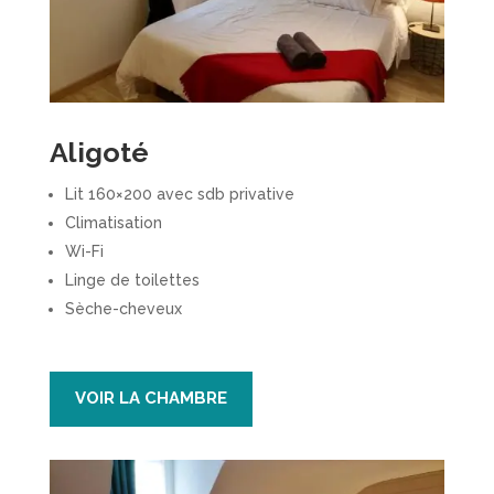
Aligoté
Lit 160×200 avec sdb privative
Climatisation
Wi-Fi
Linge de toilettes
Sèche-cheveux
VOIR LA CHAMBRE