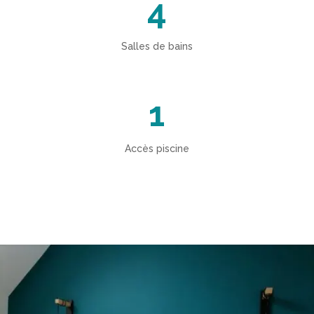
4
Salles de bains
1
Accès piscine