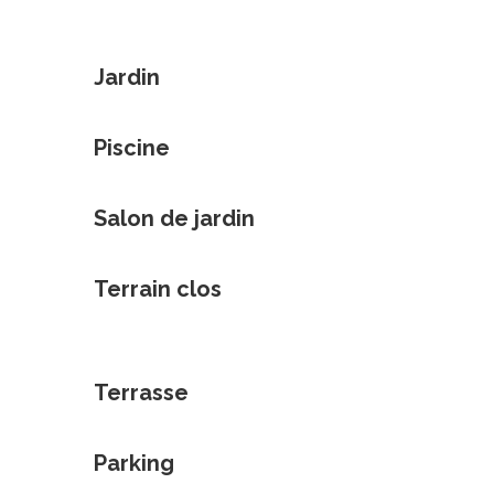
Jardin
Piscine
Salon de jardin
Terrain clos
Terrasse
Parking