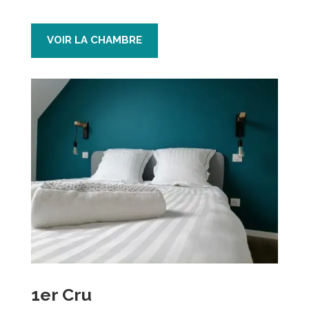
VOIR LA CHAMBRE
1er Cru