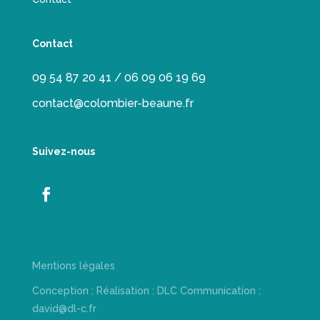
Contact
09 54 87 20 41 / 06 09 06 19 69
contact@colombier-beaune.fr
Suivez-nous
Mentions légales
Conception : Réalisation : DLC Communication :
david@dl-c.fr