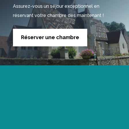
Assurez-vous un séjour exceptionnel en
réservant votre chambre dès maintenant !
Réserver une chambre