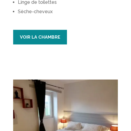
Linge de toilettes
Sèche-cheveux
VOIR LA CHAMBRE