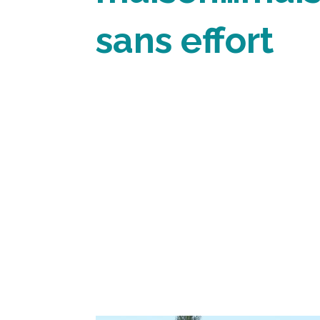
sans effort