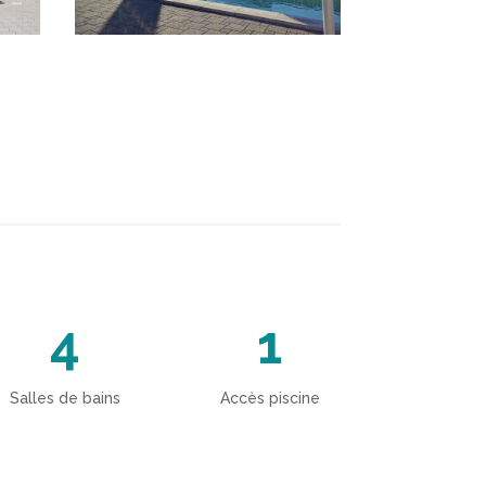
4
1
Salles de bains
Accès piscine