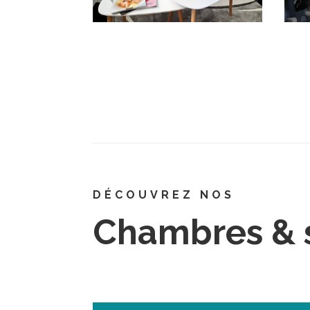
DÉCOUVREZ NOS
Chambres & 