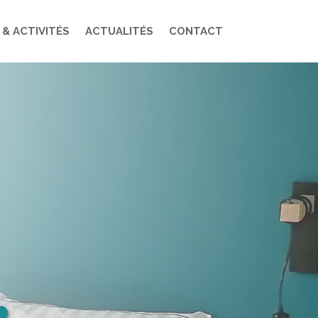
 & ACTIVITÉS
ACTUALITÉS
CONTACT