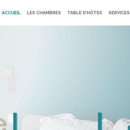
ACCUEIL
LES CHAMBRES
TABLE D’HÔTES
SERVICES