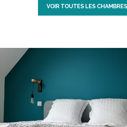
VOIR TOUTES LES CHAMBRE