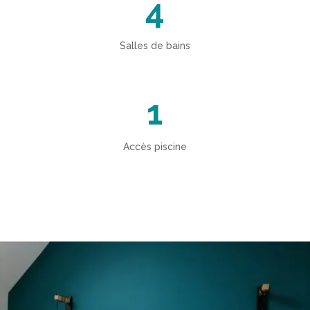
4
Salles de bains
1
Accès piscine