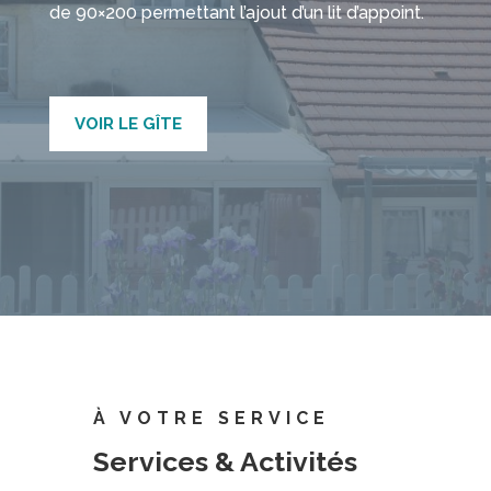
de 90×200 permettant l’ajout d’un lit d’appoint.
VOIR LE GÎTE
À VOTRE SERVICE
Services & Activités