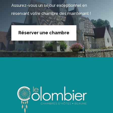
Assurez-vous un séjour exceptionnel en
réservant votre chambre dès maintenant !
Réserver une chambre