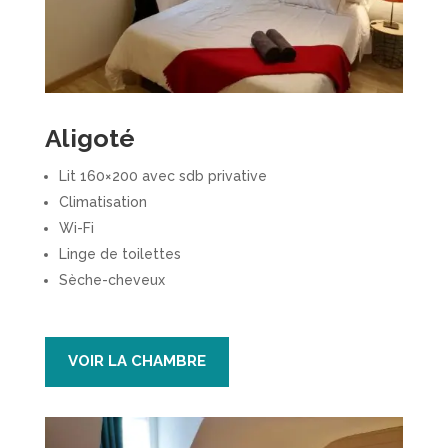
Aligoté
Lit 160×200 avec sdb privative
Climatisation
Wi-Fi
Linge de toilettes
Sèche-cheveux
VOIR LA CHAMBRE