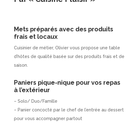
Mets préparés avec des produits
frais et locaux
Cuisinier de métier, Olivier vous propose une table
d’hôtes de qualité basée sur des produits frais et de
saison.
Paniers pique-nique pour vos repas
à l’extérieur
– Solo/ Duo/Famille
– Panier concocté par le chef de l’entrée au dessert
pour vous accompagner partout