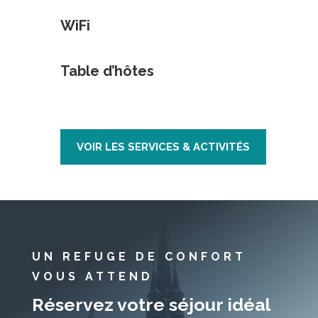
WiFi
Table d’hôtes
VOIR LES SERVICES & ACTIVITÉS
UN REFUGE DE CONFORT
VOUS ATTEND
Réservez votre séjour idéal