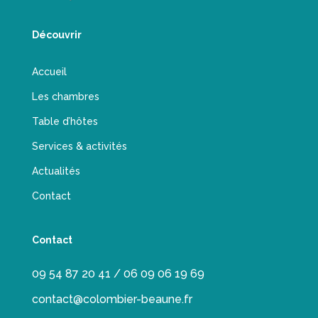
Découvrir
Accueil
Les chambres
Table d’hôtes
Services & activités
Actualités
Contact
Contact
09 54 87 20 41 / 06 09 06 19 69
contact@colombier-beaune.fr