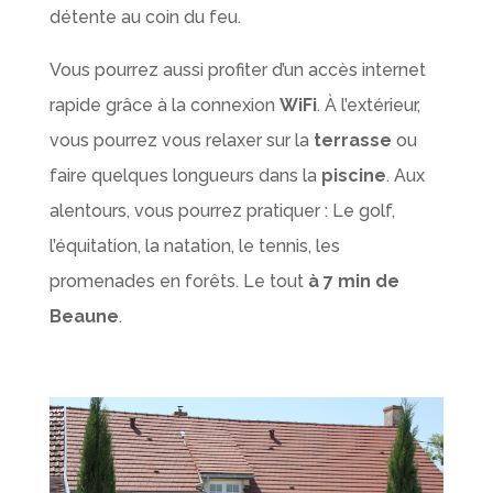
détente au coin du feu.
Vous pourrez aussi profiter d’un accès internet
rapide grâce à la connexion
WiFi
. À l’extérieur,
vous pourrez vous relaxer sur la
terrasse
ou
faire quelques longueurs dans la
piscine
. Aux
alentours, vous pourrez pratiquer : Le golf,
l’équitation, la natation, le tennis, les
promenades en forêts. Le tout
à 7 min de
Beaune
.