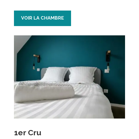
VOIR LA CHAMBRE
1er Cru