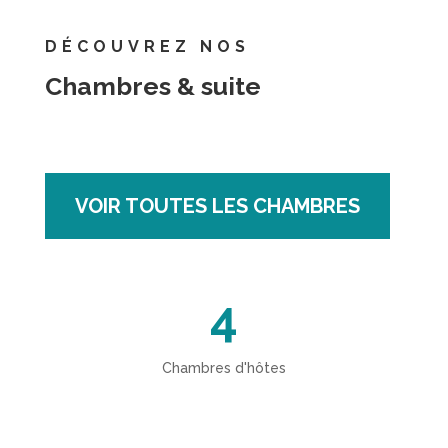
DÉCOUVREZ NOS
Chambres & suite
VOIR TOUTES LES CHAMBRES
4
Chambres d'hôtes