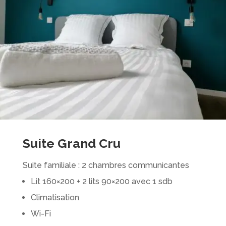
Suite Grand Cru
Suite familiale : 2 chambres communicantes
Lit 160×200 + 2 lits 90×200 avec 1 sdb
Climatisation
Wi-Fi