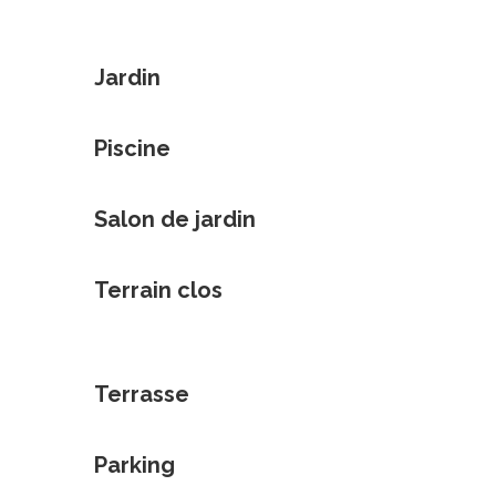
Jardin
Piscine
Salon de jardin
Terrain clos
Terrasse
Parking