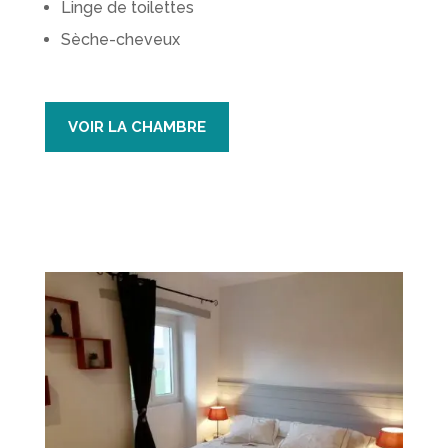
Linge de toilettes
Sèche-cheveux
VOIR LA CHAMBRE