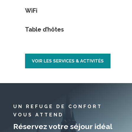
WiFi
Table d’hôtes
VOIR LES SERVICES & ACTIVITÉS
UN REFUGE DE CONFORT
VOUS ATTEND
Réservez votre séjour idéal