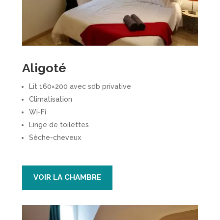
Aligoté
Lit 160×200 avec sdb privative
Climatisation
Wi-Fi
Linge de toilettes
Sèche-cheveux
VOIR LA CHAMBRE