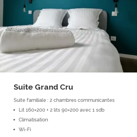
Suite Grand Cru
Suite familiale : 2 chambres communicantes
Lit 160×200 + 2 lits 90×200 avec 1 sdb
Climatisation
Wi-Fi