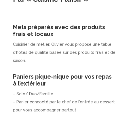
Mets préparés avec des produits
frais et locaux
Cuisinier de métier, Olivier vous propose une table
d’hôtes de qualité basée sur des produits frais et de
saison.
Paniers pique-nique pour vos repas
à l’extérieur
– Solo/ Duo/Famille
– Panier concocté par le chef de l’entrée au dessert
pour vous accompagner partout