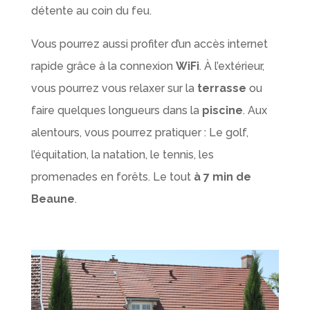
détente au coin du feu.
Vous pourrez aussi profiter d’un accès internet
rapide grâce à la connexion
WiFi
. À l’extérieur,
vous pourrez vous relaxer sur la
terrasse
ou
faire quelques longueurs dans la
piscine
. Aux
alentours, vous pourrez pratiquer : Le golf,
l’équitation, la natation, le tennis, les
promenades en forêts. Le tout
à 7 min de
Beaune
.