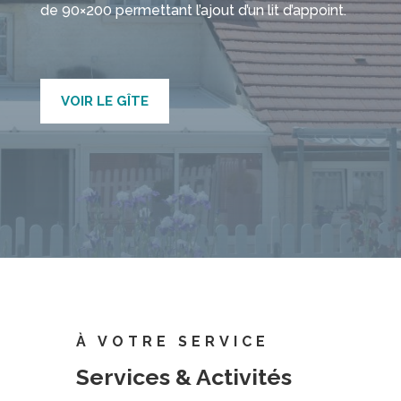
de 90×200 permettant l’ajout d’un lit d’appoint.
VOIR LE GÎTE
À VOTRE SERVICE
Services & Activités