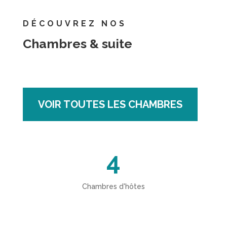
DÉCOUVREZ NOS
Chambres & suite
VOIR TOUTES LES CHAMBRES
4
Chambres d'hôtes