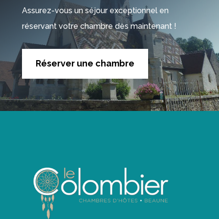
Assurez-vous un séjour exceptionnel en
réservant votre chambre dès maintenant !
Réserver une chambre