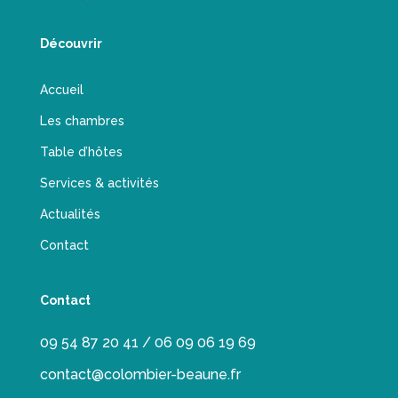
Découvrir
Accueil
Les chambres
Table d’hôtes
Services & activités
Actualités
Contact
Contact
09 54 87 20 41 / 06 09 06 19 69
contact@colombier-beaune.fr