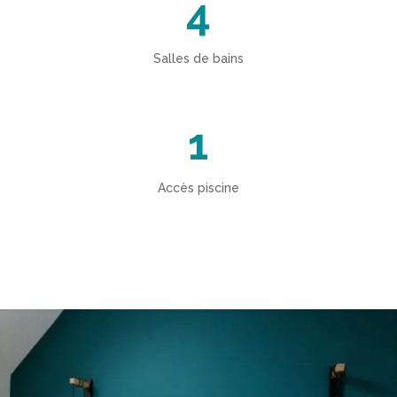
4
Salles de bains
1
Accès piscine