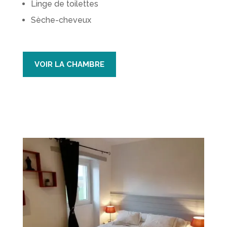
Linge de toilettes
Sèche-cheveux
VOIR LA CHAMBRE