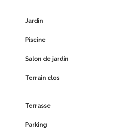
Jardin
Piscine
Salon de jardin
Terrain clos
Terrasse
Parking