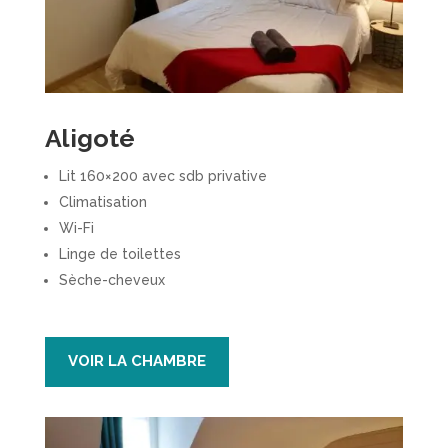
Aligoté
Lit 160×200 avec sdb privative
Climatisation
Wi-Fi
Linge de toilettes
Sèche-cheveux
VOIR LA CHAMBRE