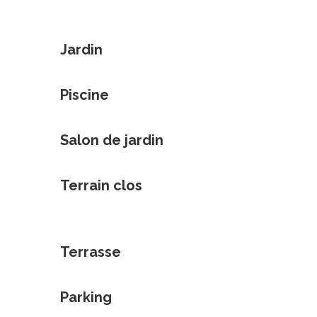
Jardin
Piscine
Salon de jardin
Terrain clos
Terrasse
Parking