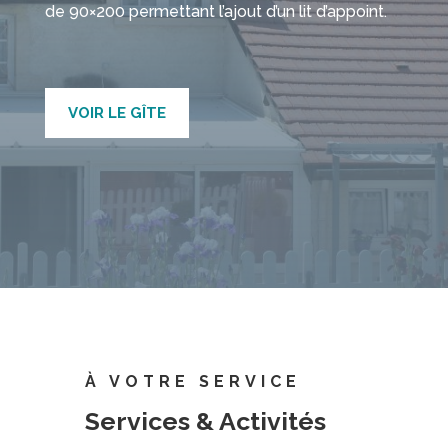
de 90×200 permettant l’ajout d’un lit d’appoint.
VOIR LE GÎTE
À VOTRE SERVICE
Services & Activités