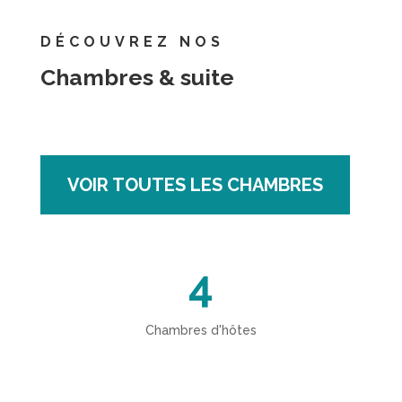
DÉCOUVREZ NOS
Chambres & suite
VOIR TOUTES LES CHAMBRES
4
Chambres d'hôtes