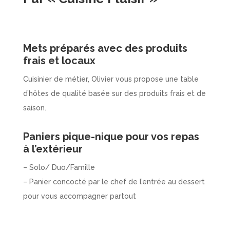
Mets préparés avec des produits
frais et locaux
Cuisinier de métier, Olivier vous propose une table
d’hôtes de qualité basée sur des produits frais et de
saison.
Paniers pique-nique pour vos repas
à l’extérieur
– Solo/ Duo/Famille
– Panier concocté par le chef de l’entrée au dessert
pour vous accompagner partout