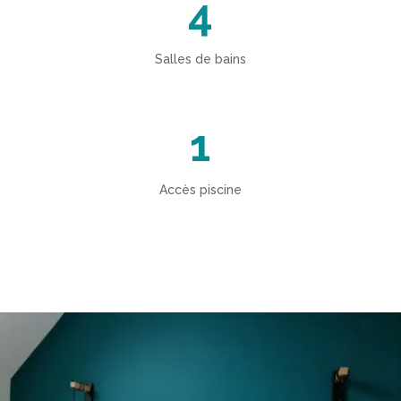
4
Salles de bains
1
Accès piscine