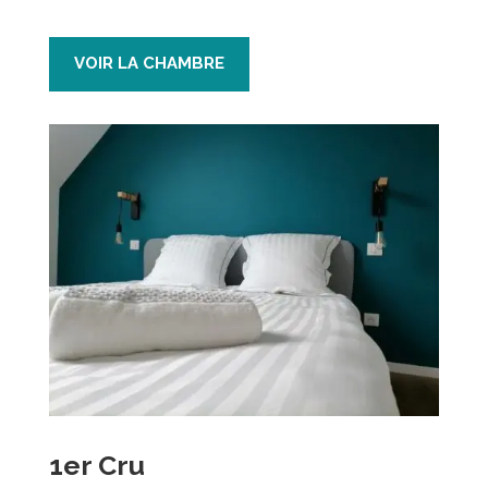
VOIR LA CHAMBRE
1er Cru