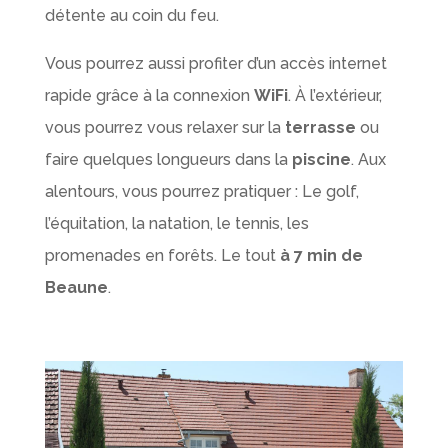
détente au coin du feu.
Vous pourrez aussi profiter d’un accès internet
rapide grâce à la connexion
WiFi
. À l’extérieur,
vous pourrez vous relaxer sur la
terrasse
ou
faire quelques longueurs dans la
piscine
. Aux
alentours, vous pourrez pratiquer : Le golf,
l’équitation, la natation, le tennis, les
promenades en forêts. Le tout
à 7 min de
Beaune
.