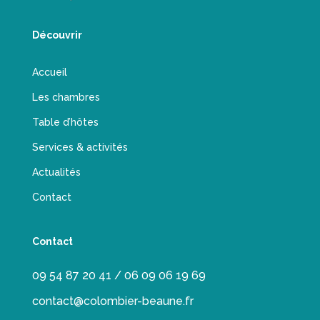
Découvrir
Accueil
Les chambres
Table d’hôtes
Services & activités
Actualités
Contact
Contact
09 54 87 20 41 / 06 09 06 19 69
contact@colombier-beaune.fr