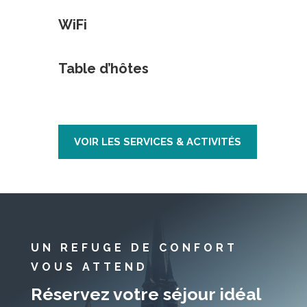
WiFi
Table d’hôtes
VOIR LES SERVICES & ACTIVITÉS
UN REFUGE DE CONFORT
VOUS ATTEND
Réservez votre séjour idéal