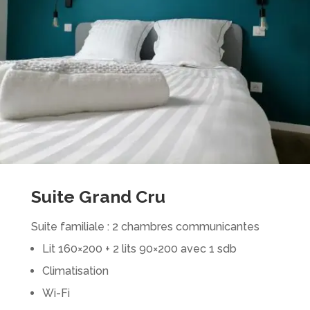
Suite Grand Cru
Suite familiale : 2 chambres communicantes
Lit 160×200 + 2 lits 90×200 avec 1 sdb
Climatisation
Wi-Fi