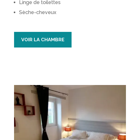
Linge de toilettes
Sèche-cheveux
VOIR LA CHAMBRE