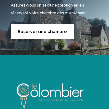
Assurez-vous un séjour exceptionnel en
réservant votre chambre dès maintenant !
Réserver une chambre