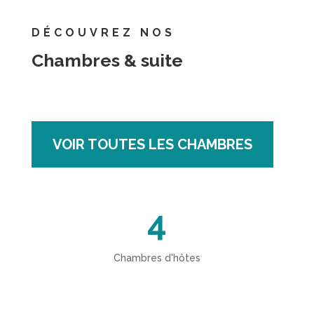
DÉCOUVREZ NOS
Chambres & suite
VOIR TOUTES LES CHAMBRES
4
Chambres d'hôtes