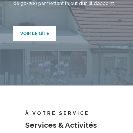
de 90×200 permettant l’ajout d’un lit d’appoint.
VOIR LE GÎTE
À VOTRE SERVICE
Services & Activités