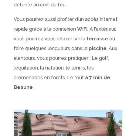
détente au coin du feu.
Vous pourrez aussi profiter d’un accès internet
rapide grâce à la connexion
WiFi
. À l’extérieur,
vous pourrez vous relaxer sur la
terrasse
ou
faire quelques longueurs dans la
piscine
. Aux
alentours, vous pourrez pratiquer : Le golf,
l’équitation, la natation, le tennis, les
promenades en forêts. Le tout
à 7 min de
Beaune
.