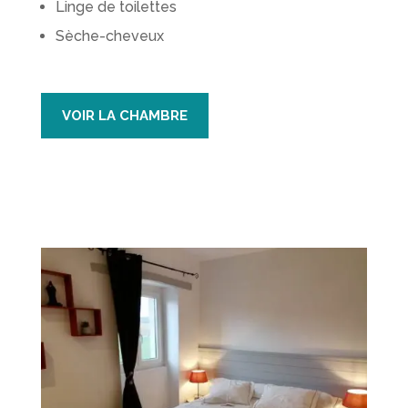
Linge de toilettes
Sèche-cheveux
VOIR LA CHAMBRE