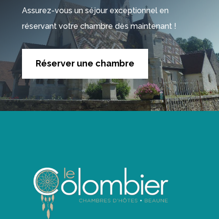
Assurez-vous un séjour exceptionnel en
réservant votre chambre dès maintenant !
Réserver une chambre