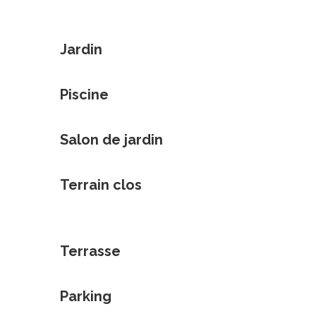
Jardin
Piscine
Salon de jardin
Terrain clos
Terrasse
Parking