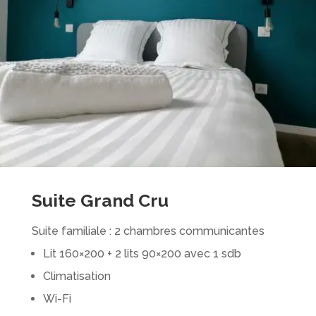
Suite Grand Cru
Suite familiale : 2 chambres communicantes
Lit 160×200 + 2 lits 90×200 avec 1 sdb
Climatisation
Wi-Fi