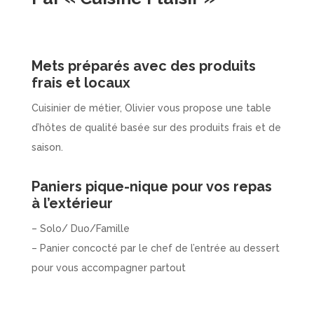
Mets préparés avec des produits
frais et locaux
Cuisinier de métier, Olivier vous propose une table
d’hôtes de qualité basée sur des produits frais et de
saison.
Paniers pique-nique pour vos repas
à l’extérieur
– Solo/ Duo/Famille
– Panier concocté par le chef de l’entrée au dessert
pour vous accompagner partout