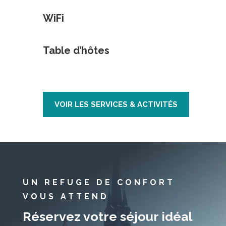
WiFi
Table d’hôtes
VOIR LES SERVICES & ACTIVITÉS
UN REFUGE DE CONFORT
VOUS ATTEND
Réservez votre séjour idéal