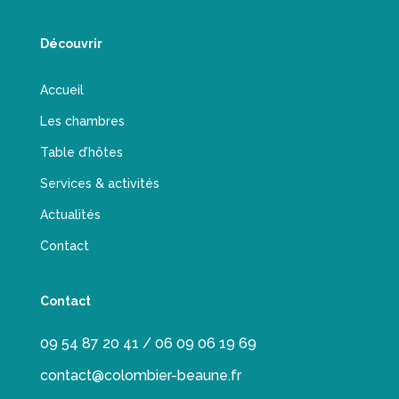
Découvrir
Accueil
Les chambres
Table d’hôtes
Services & activités
Actualités
Contact
Contact
09 54 87 20 41 / 06 09 06 19 69
contact@colombier-beaune.fr