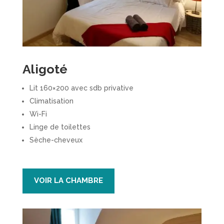
Aligoté
Lit 160×200 avec sdb privative
Climatisation
Wi-Fi
Linge de toilettes
Sèche-cheveux
VOIR LA CHAMBRE