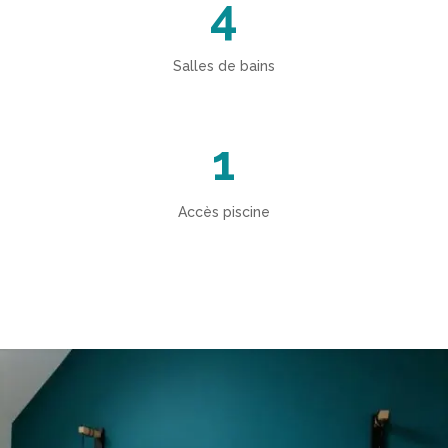
4
Salles de bains
1
Accès piscine