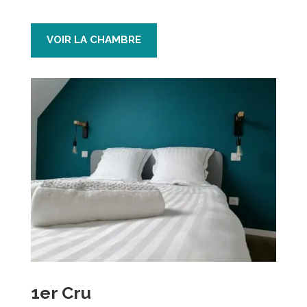
VOIR LA CHAMBRE
1er Cru