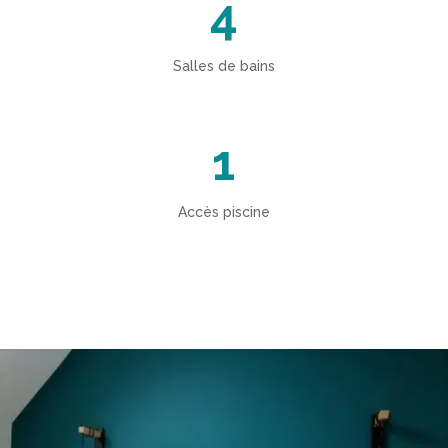
4
Salles de bains
1
Accès piscine