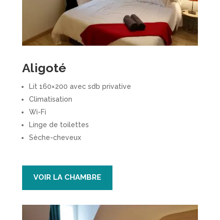
Aligoté
Lit 160×200 avec sdb privative
Climatisation
Wi-Fi
Linge de toilettes
Sèche-cheveux
VOIR LA CHAMBRE