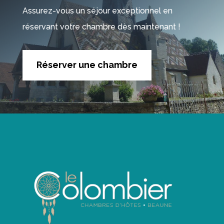
Assurez-vous un séjour exceptionnel en
réservant votre chambre dès maintenant !
Réserver une chambre