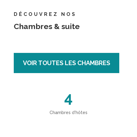
DÉCOUVREZ NOS
Chambres & suite
VOIR TOUTES LES CHAMBRES
4
Chambres d'hôtes