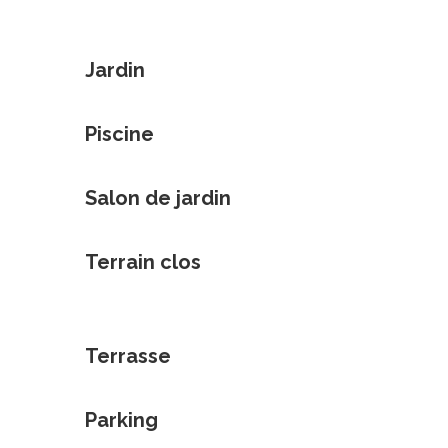
Jardin
Piscine
Salon de jardin
Terrain clos
Terrasse
Parking