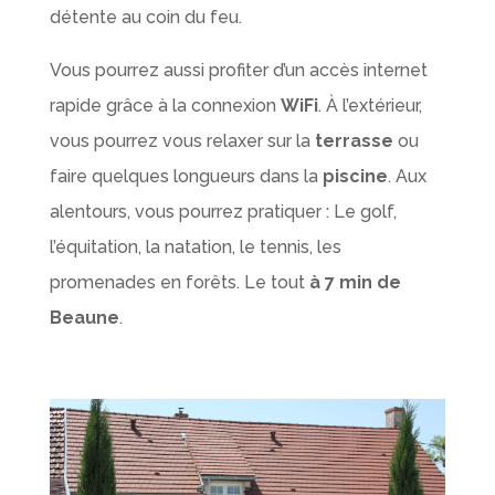
détente au coin du feu.
Vous pourrez aussi profiter d’un accès internet
rapide grâce à la connexion
WiFi
. À l’extérieur,
vous pourrez vous relaxer sur la
terrasse
ou
faire quelques longueurs dans la
piscine
. Aux
alentours, vous pourrez pratiquer : Le golf,
l’équitation, la natation, le tennis, les
promenades en forêts. Le tout
à 7 min de
Beaune
.