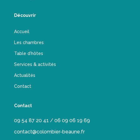
Découvrir
Accueil
Les chambres
Table d’hôtes
Services & activités
Actualités
Contact
Contact
09 54 87 20 41 / 06 09 06 19 69
contact@colombier-beaune.fr