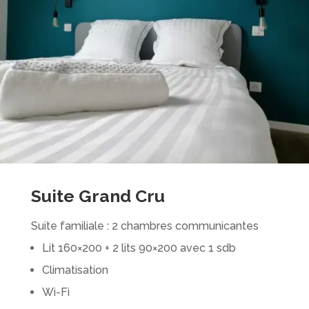
Suite Grand Cru
Suite familiale : 2 chambres communicantes
Lit 160×200 + 2 lits 90×200 avec 1 sdb
Climatisation
Wi-Fi