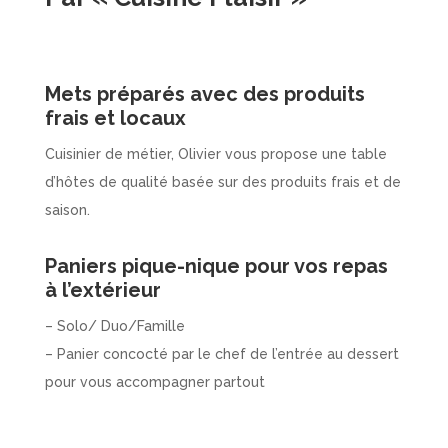
Mets préparés avec des produits
frais et locaux
Cuisinier de métier, Olivier vous propose une table
d’hôtes de qualité basée sur des produits frais et de
saison.
Paniers pique-nique pour vos repas
à l’extérieur
– Solo/ Duo/Famille
– Panier concocté par le chef de l’entrée au dessert
pour vous accompagner partout