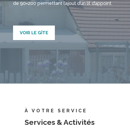
de 90×200 permettant l’ajout d’un lit d’appoint.
VOIR LE GÎTE
À VOTRE SERVICE
Services & Activités