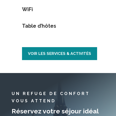
WiFi
Table d’hôtes
VOIR LES SERVICES & ACTIVITÉS
UN REFUGE DE CONFORT
VOUS ATTEND
Réservez votre séjour idéal