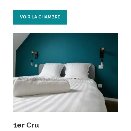
VOIR LA CHAMBRE
1er Cru