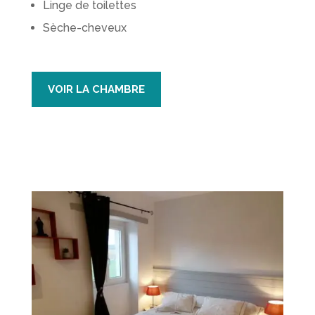
Linge de toilettes
Sèche-cheveux
VOIR LA CHAMBRE