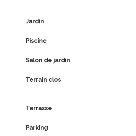
Jardin
Piscine
Salon de jardin
Terrain clos
Terrasse
Parking