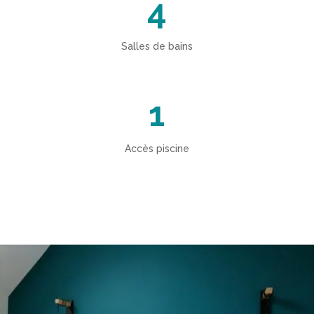
4
Salles de bains
1
Accès piscine