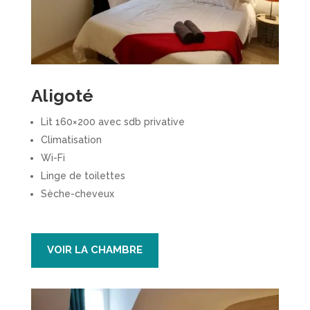
Aligoté
Lit 160×200 avec sdb privative
Climatisation
Wi-Fi
Linge de toilettes
Sèche-cheveux
VOIR LA CHAMBRE