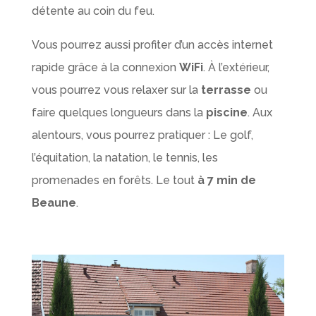
détente au coin du feu.
Vous pourrez aussi profiter d’un accès internet
rapide grâce à la connexion
WiFi
. À l’extérieur,
vous pourrez vous relaxer sur la
terrasse
ou
faire quelques longueurs dans la
piscine
. Aux
alentours, vous pourrez pratiquer : Le golf,
l’équitation, la natation, le tennis, les
promenades en forêts. Le tout
à 7 min de
Beaune
.