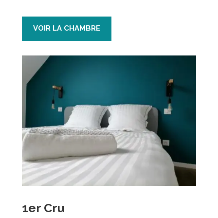
VOIR LA CHAMBRE
1er Cru