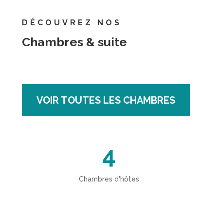
DÉCOUVREZ NOS
Chambres & suite
VOIR TOUTES LES CHAMBRES
4
Chambres d'hôtes