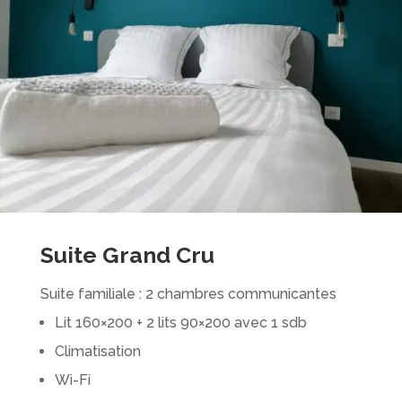
Suite Grand Cru
Suite familiale : 2 chambres communicantes
Lit 160×200 + 2 lits 90×200 avec 1 sdb
Climatisation
Wi-Fi