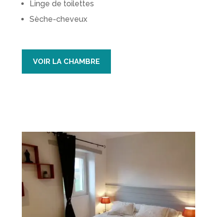
Linge de toilettes
Sèche-cheveux
VOIR LA CHAMBRE