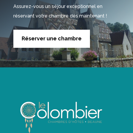
Assurez-vous un séjour exceptionnel en
réservant votre chambre dès maintenant !
Réserver une chambre