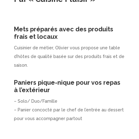
Mets préparés avec des produits
frais et locaux
Cuisinier de métier, Olivier vous propose une table
d’hôtes de qualité basée sur des produits frais et de
saison.
Paniers pique-nique pour vos repas
à l’extérieur
– Solo/ Duo/Famille
– Panier concocté par le chef de l’entrée au dessert
pour vous accompagner partout