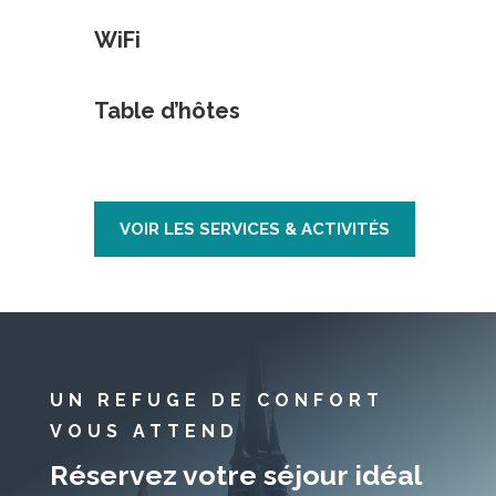
WiFi
Table d’hôtes
VOIR LES SERVICES & ACTIVITÉS
UN REFUGE DE CONFORT
VOUS ATTEND
Réservez votre séjour idéal