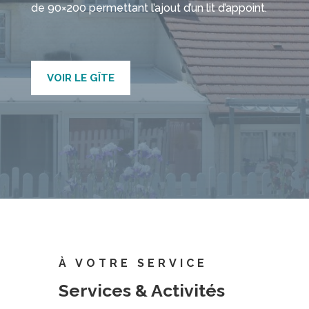
de 90×200 permettant l’ajout d’un lit d’appoint.
VOIR LE GÎTE
À VOTRE SERVICE
Services & Activités