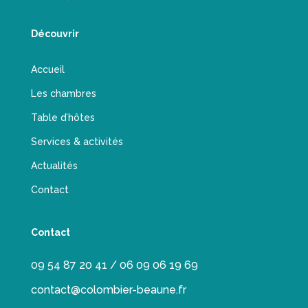
Découvrir
Accueil
Les chambres
Table d’hôtes
Services & activités
Actualités
Contact
Contact
09 54 87 20 41 / 06 09 06 19 69
contact@colombier-beaune.fr