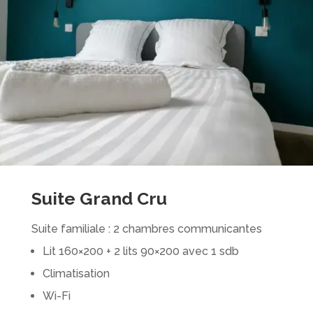
Suite Grand Cru
Suite familiale : 2 chambres communicantes
Lit 160×200 + 2 lits 90×200 avec 1 sdb
Climatisation
Wi-Fi