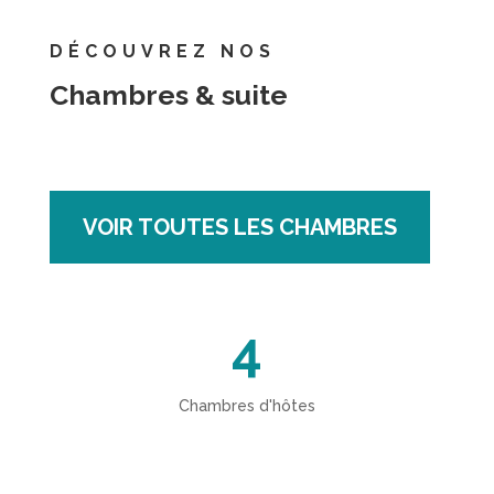
DÉCOUVREZ NOS
Chambres & suite
VOIR TOUTES LES CHAMBRES
4
Chambres d'hôtes