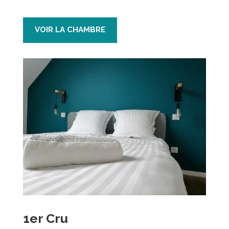
VOIR LA CHAMBRE
1er Cru