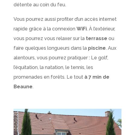
détente au coin du feu.
Vous pourrez aussi profiter d’un accès internet
rapide grâce à la connexion
WiFi
. À l’extérieur,
vous pourrez vous relaxer sur la
terrasse
ou
faire quelques longueurs dans la
piscine
. Aux
alentours, vous pourrez pratiquer : Le golf,
l’équitation, la natation, le tennis, les
promenades en forêts. Le tout
à 7 min de
Beaune
.