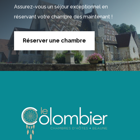
Assurez-vous un séjour exceptionnel en
réservant votre chambre dès maintenant !
Réserver une chambre