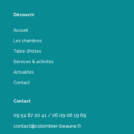
Découvrir
Accueil
Les chambres
Table d’hôtes
Services & activités
Actualités
Contact
Contact
09 54 87 20 41 / 06 09 06 19 69
contact@colombier-beaune.fr