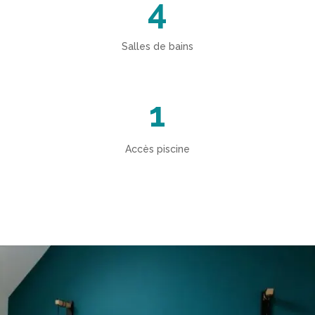
4
Salles de bains
1
Accès piscine