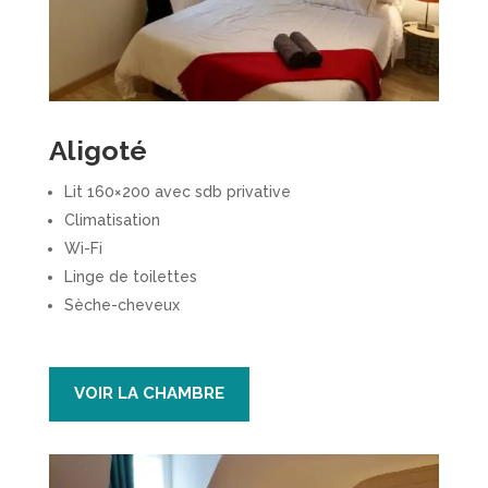
Aligoté
Lit 160×200 avec sdb privative
Climatisation
Wi-Fi
Linge de toilettes
Sèche-cheveux
VOIR LA CHAMBRE