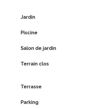
Jardin
Piscine
Salon de jardin
Terrain clos
Terrasse
Parking