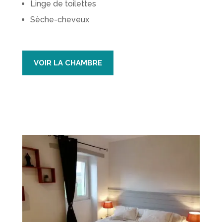
Linge de toilettes
Sèche-cheveux
VOIR LA CHAMBRE