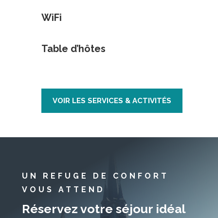
WiFi
Table d’hôtes
VOIR LES SERVICES & ACTIVITÉS
UN REFUGE DE CONFORT
VOUS ATTEND
Réservez votre séjour idéal