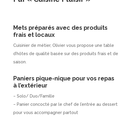
Mets préparés avec des produits
frais et locaux
Cuisinier de métier, Olivier vous propose une table
d’hôtes de qualité basée sur des produits frais et de
saison.
Paniers pique-nique pour vos repas
à l’extérieur
– Solo/ Duo/Famille
– Panier concocté par le chef de l’entrée au dessert
pour vous accompagner partout