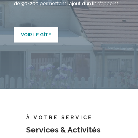
de 90×200 permettant l’ajout d’un lit d’appoint.
VOIR LE GÎTE
À VOTRE SERVICE
Services & Activités