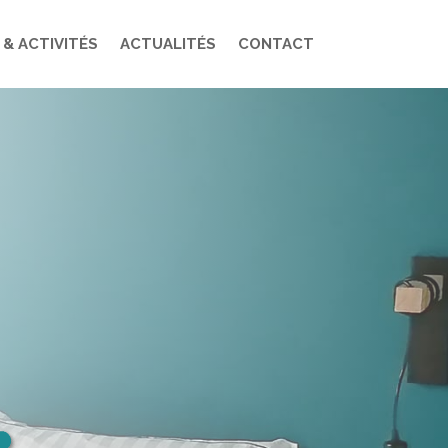
 & ACTIVITÉS
ACTUALITÉS
CONTACT