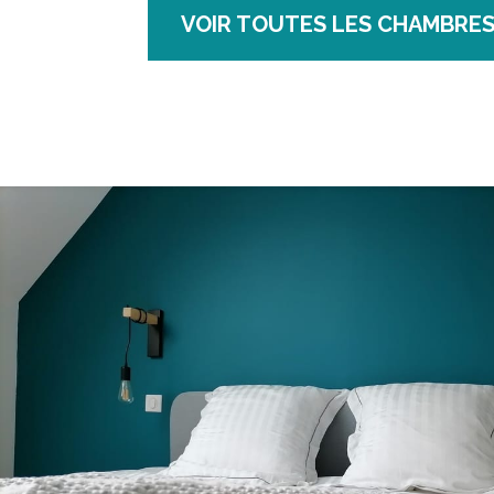
VOIR TOUTES LES CHAMBRE