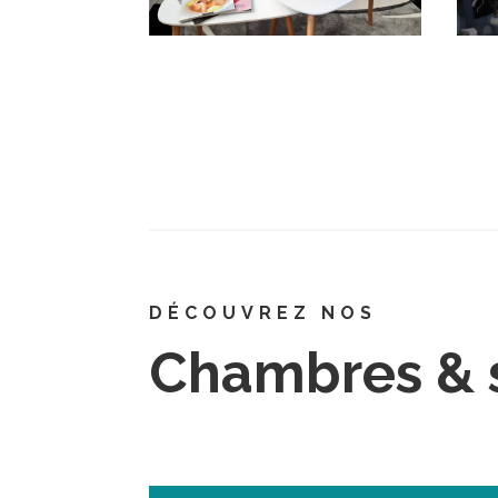
DÉCOUVREZ NOS
Chambres & 