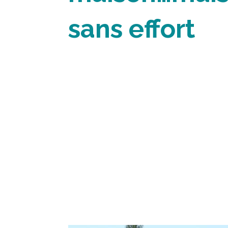
sans effort