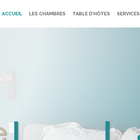
ACCUEIL
LES CHAMBRES
TABLE D’HÔTES
SERVICES