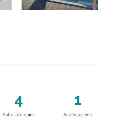
4
1
Salles de bains
Accès piscine